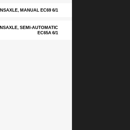
NSAXLE, MANUAL EC69 6/1
NSAXLE, SEMI-AUTOMATIC
EC65A 6/1