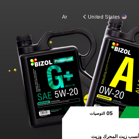
Ar
United States
التوصيات
ار أنسب زيت المحرك وزيت