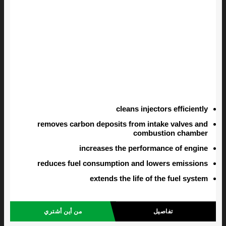
cleans injectors efficiently
removes carbon deposits from intake valves and
combustion chamber
increases the performance of engine
reduces fuel consumption and lowers emissions
extends the life of the fuel system
تفاصيل
من أين أشتري