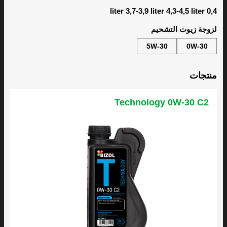
0,4 liter 3,7-3,9 liter 4,3-4,5 liter
لزوجة زيوت التشحيم
5W-30
0W-30
منتجات
Technology 0W-30 C2