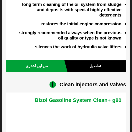
long term cleaning of the oil system from sludge
and deposits with special highly effective
detergents
restores the initial engine compression
strongly recommended always when the previous
oil quality or type is not known
silences the work of hydraulic valve lifters
تفاصيل
من أين أشتري
Clean injectors and valves
Bizol Gasoline System Clean+ g80