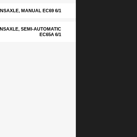
NSAXLE, MANUAL EC69 6/1
NSAXLE, SEMI-AUTOMATIC
EC65A 6/1