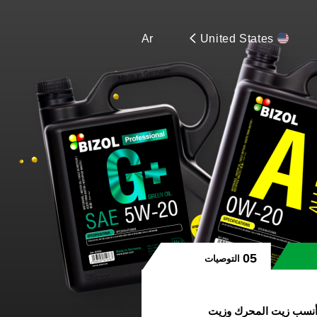
Ar
United States
التوصيات
ار أنسب زيت المحرك وزيت