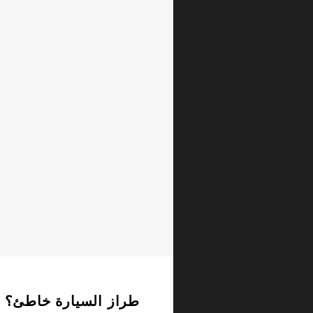
طراز السيارة خاطئ؟ :