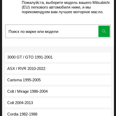
Пожалуйста, выберите модель вашего Mitsubishi
(EU) легкового автомобиля ниже, и мы
порекомендуем вам лучшее моторное масло.
3000 GT / GTO 1991-2001
ASX / RVR 2010-2022
Carisma 1995-2005
Colt / Mirage 1986-2004
Colt 2004-2013
Cordia 1982-1988