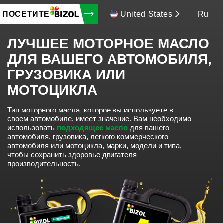
ПОСЕТИТЕ
United States
Ru
ЛУЧШЕЕ МОТОРНОЕ МАСЛО
ДЛЯ ВАШЕГО АВТОМОБИЛЯ,
ГРУЗОВИКА ИЛИ
МОТОЦИКЛА
Тип моторного масла, которое вы используете в
своем автомобиле, имеет значение.
Вам необходимо
использовать
подходящее масло
для вашего
автомобиля, грузовика, легкого коммерческого
автомобиля или мотоцикла, марки, модели и типа,
чтобы сохранить здоровье двигателя
производительность.