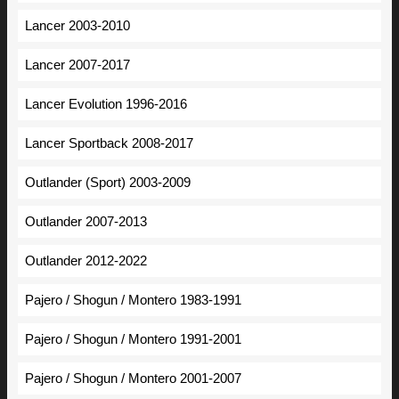
Lancer 2003-2010
Lancer 2007-2017
Lancer Evolution 1996-2016
Lancer Sportback 2008-2017
Outlander (Sport) 2003-2009
Outlander 2007-2013
Outlander 2012-2022
Pajero / Shogun / Montero 1983-1991
Pajero / Shogun / Montero 1991-2001
Pajero / Shogun / Montero 2001-2007