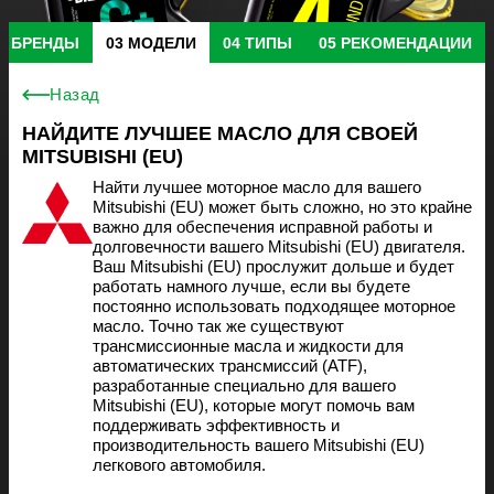
БРЕНДЫ
МОДЕЛИ
ТИПЫ
РЕКОМЕНДАЦИИ
Назад
НАЙДИТЕ ЛУЧШЕЕ МАСЛО ДЛЯ СВОЕЙ
MITSUBISHI (EU)
Найти лучшее моторное масло для вашего
Mitsubishi (EU) может быть сложно, но это крайне
важно для обеспечения исправной работы и
долговечности вашего Mitsubishi (EU) двигателя.
Ваш Mitsubishi (EU) прослужит дольше и будет
работать намного лучше, если вы будете
постоянно использовать подходящее моторное
масло. Точно так же существуют
трансмиссионные масла и жидкости для
автоматических трансмиссий (ATF),
разработанные специально для вашего
Mitsubishi (EU), которые могут помочь вам
поддерживать эффективность и
производительность вашего Mitsubishi (EU)
легкового автомобиля.