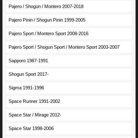
Pajero / Shogun / Montero 2007-2018
Pajero Pinin / Shogun Pinin 1999-2005
Pajero Sport / Montero Sport 2008-2016
Pajero Sport / Shogun Sport / Montero Sport 2003-2007
Sapporo 1987-1991
Shogun Sport 2017-
Sigma 1991-1996
Space Runner 1991-2002
Space Star / Mirage 2012-
Space Star 1998-2006