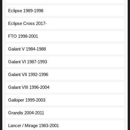
Eclipse 1989-1998
Eclipse Cross 2017-
FTO 1998-2001
Galant V 1984-1988
Galant VI 1987-1993
Galant VII 1992-1996
Galant VIII 1996-2004
Galloper 1999-2003
Grandis 2004-2011
Lancer / Mirage 1983-2001